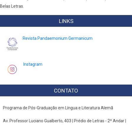
Belas Letras.
LINKS
Revista Pandaemonium Germanicum
Instagram
CONTATO
Programa de Pós-Graduação em Língua e Literatura Alemã
Av. Professor Luciano Gualberto, 403 | Prédio de Letras - 2º Andar |