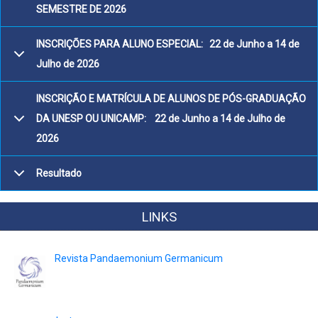
SEMESTRE DE 2026
INSCRIÇÕES PARA ALUNO ESPECIAL: 22 de Junho a 14 de
Julho de 2026
INSCRIÇÃO E MATRÍCULA DE ALUNOS DE PÓS-GRADUAÇÃO
DA UNESP OU UNICAMP: 22 de Junho a 14 de Julho de
2026
Resultado
LINKS
Revista Pandaemonium Germanicum