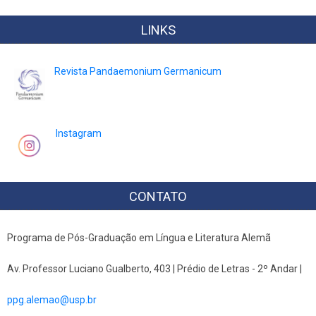
LINKS
Revista Pandaemonium Germanicum
Instagram
CONTATO
Programa de Pós-Graduação em Língua e Literatura Alemã
Av. Professor Luciano Gualberto, 403 | Prédio de Letras - 2º Andar |
ppg.alemao@usp.br