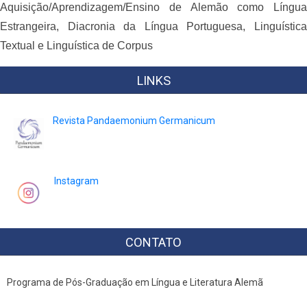
Aquisição/Aprendizagem/Ensino de Alemão como Língua
Estrangeira, Diacronia da Língua Portuguesa, Linguística
Textual e Linguística de Corpus
LINKS
Revista Pandaemonium Germanicum
Instagram
CONTATO
Programa de Pós-Graduação em Língua e Literatura Alemã