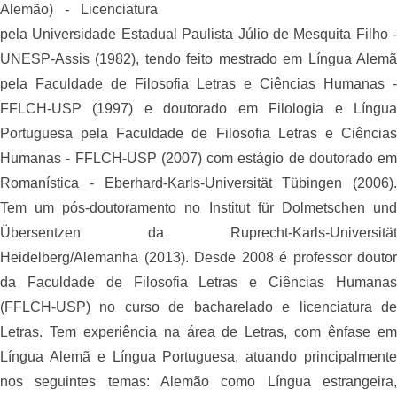
Alemão) - Licenciatura
pela Universidade Estadual Paulista Júlio de Mesquita Filho -
UNESP-Assis (1982), tendo feito mestrado em Língua Alemã
pela Faculdade de Filosofia Letras e Ciências Humanas -
FFLCH-USP (1997) e doutorado em Filologia e Língua
Portuguesa pela Faculdade de Filosofia Letras e Ciências
Humanas - FFLCH-USP (2007) com estágio de doutorado em
Romanística - Eberhard-Karls-Universität Tübingen (2006).
Tem um pós-doutoramento no Institut für Dolmetschen und
Übersentzen da Ruprecht-Karls-Universität
Heidelberg/Alemanha (2013). Desde 2008 é professor doutor
da Faculdade de Filosofia Letras e Ciências Humanas
(FFLCH-USP) no curso de bacharelado e licenciatura de
Letras. Tem experiência na área de Letras, com ênfase em
Língua Alemã e Língua Portuguesa, atuando principalmente
nos seguintes temas: Alemão como Língua estrangeira,