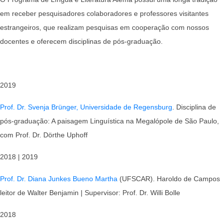
em receber pesquisadores colaboradores e professores visitantes
estrangeiros, que realizam pesquisas em cooperação com nossos
docentes e oferecem disciplinas de pós-graduação.
2019
Prof. Dr. Svenja Brünger, Universidade de Regensburg
. Disciplina de
pós-graduação: A paisagem Linguística na Megalópole de São Paulo,
com
Prof. Dr. Dörthe Uphoff
2018 | 2019
Prof. Dr. Diana Junkes Bueno Martha
(UFSCAR). Haroldo de Campos
leitor de Walter Benjamin | Supervisor: Prof. Dr. Willi Bolle
2018