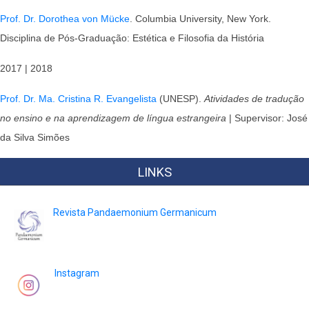
Prof. Dr. Dorothea von Mücke
. Columbia University, New York.
Disciplina de Pós-Graduação: Estética e Filosofia da História
2017 | 2018
Prof. Dr. Ma. Cristina R. Evangelista
(UNESP).
Atividades de tradução
no ensino e na aprendizagem de língua estrangeira
| Supervisor: José
da Silva Simões
LINKS
Revista Pandaemonium Germanicum
Instagram